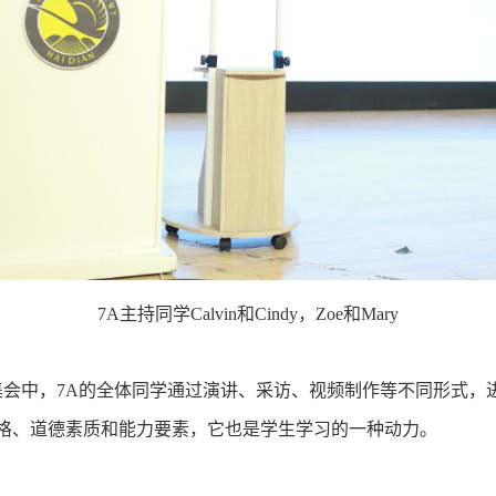
7A主持同学Calvin和Cindy，Zoe和Mary
中部集会中，7A的全体同学通过演讲、采访、视频制作等不同形式，
格、道德素质和能力要素，它也是学生学习的一种动力。