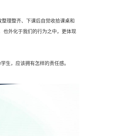
放整理整齐、下课后自觉收拾课桌和
，也外化于我们的行为之中，更体现
作为学生，应该拥有怎样的责任感。