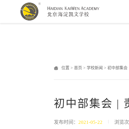
Warning
: Undefined array key "HTTP_ACCEPT_LANGUAGE" 
位置 >
首页
>
学校新闻
> 初中部集会
初中部集会 
|
发布时间：
2021-05-22
浏览次