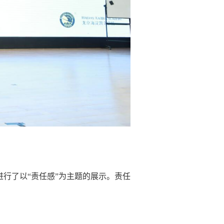
进行了以“责任感”为主题的展示。责任