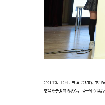
2021年5月12日，在海淀凯文初
感是敢于担当的核心，是一种心理品