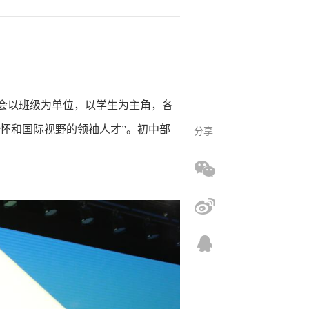
会以班级为单位，以学生为主角，各
情怀和国际视野的领袖人才”。初中部
分享