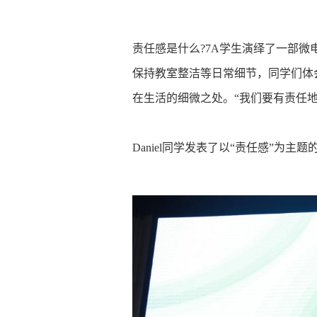
责任感是什么?7A学生演绎了一部
保持教室整洁等日常细节，同学们体
在生活的细微之处。“我们要有责任地
Daniel同学发表了以“责任感”