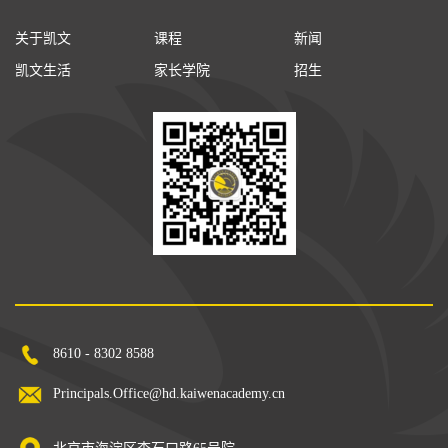
关于凯文
课程
新闻
凯文生活
家长学院
招生
8610 - 8302 8588
Principals.Office@hd.kaiwenacademy.cn