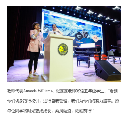
教师代表Amanda Williams、张露露老师寄语五年级学生：“看到
你们切身践行校训，进行自我管理，我们为你们的努力鼓掌。愿
每位同学将时光变成成长，乘风破浪，砥砺前行!”