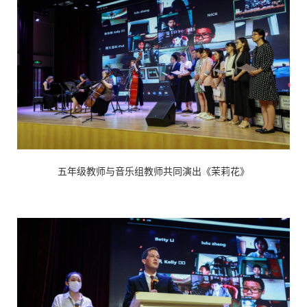
五年级教师与音乐组教师共同演出《茉莉花》