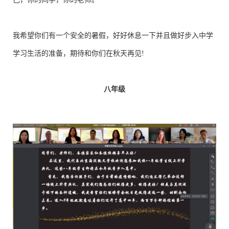
我希望你们有一个安全的暑假，好好休息一下并且做好步入中学
学习生活的准备，期待和你们在秋天再见!
八年级