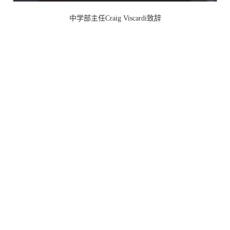
中学部主任Craig Viscardi致辞