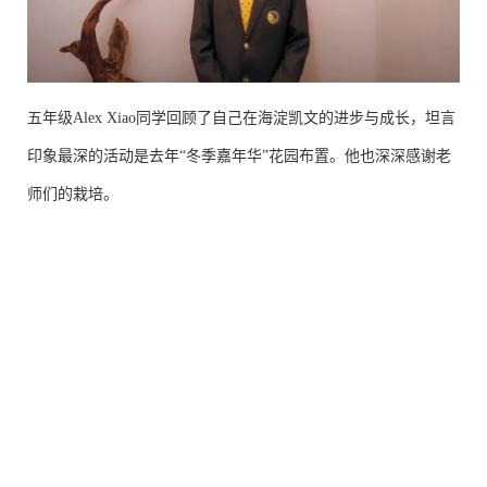
五年级Alex Xiao同学回顾了自己在海淀凯文的进步与成长，坦言
印象最深的活动是去年“冬季嘉年华”花园布置。他也深深感谢老
师们的栽培。