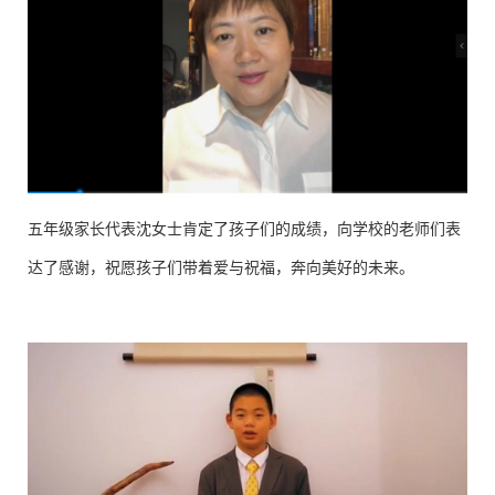
五年级家长代表沈女士肯定了孩子们的成绩，向学校的老师们表
达了感谢，祝愿孩子们带着爱与祝福，奔向美好的未来。