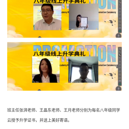
班主任张湃老师、王晶东老师、王月老师分别为每名八年级同学
云授予升学证书，并送上美好寄语。