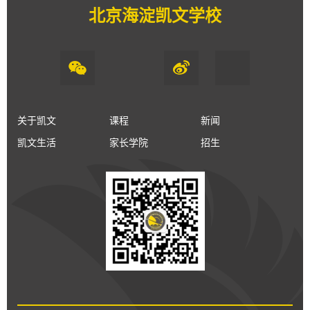
北京海淀凯文学校
关于凯文
课程
新闻
凯文生活
家长学院
招生