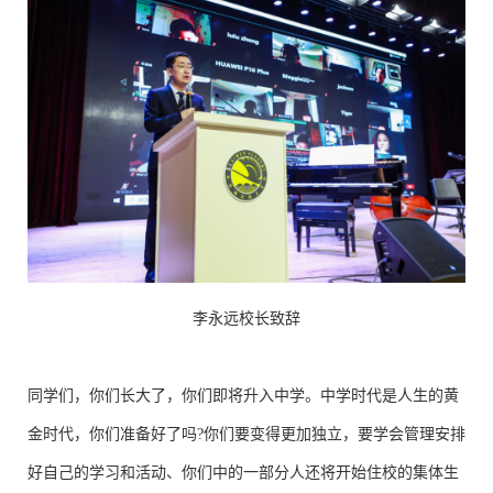
李永远校长致辞
同学们，你们长大了，你们即将升入中学。中学时代是人生的黄
金时代，你们准备好了吗?你们要变得更加独立，要学会管理安排
好自己的学习和活动、你们中的一部分人还将开始住校的集体生