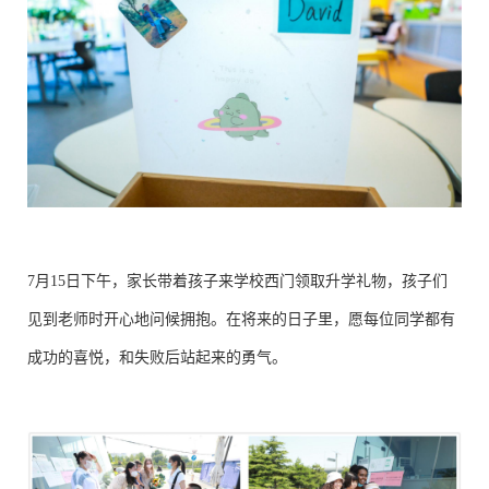
7月15日下午，家长带着孩子来学校西门领取升学礼物，孩子们
见到老师时开心地问候拥抱。在将来的日子里，愿每位同学都有
成功的喜悦，和失败后站起来的勇气。