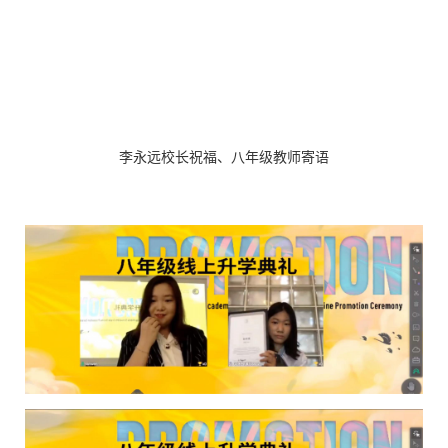
李永远校长祝福、八年级教师寄语