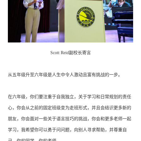
Scott Reid副校长寄言
从五年级升至六年级是人生中令人激动且富有挑战的一步。
在六年级，你们要注重于自我独立，关于学习和日常规划的责任
心，你会从之前的固定班级变为走班形式，并且会结识更多新的
朋友，你会面对一些关于语言技巧的挑战，你会和更多老师一起
学习，我希望你可以勇于问问题，向别人寻求帮助，并尊重自
己，你的同学，你的老师。