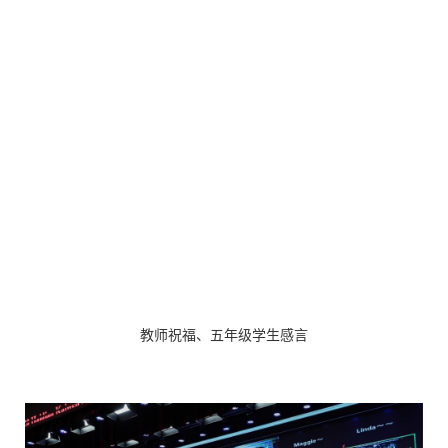
教师祝福、五年级学生感言