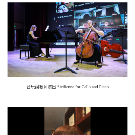
音乐组教师演出 Sicilienne for Cello and Piano