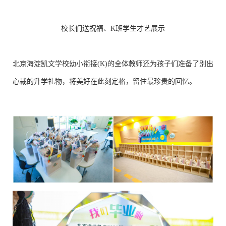
校长们送祝福、K班学生才艺展示
北京海淀凯文学校幼小衔接(K)的全体教师还为孩子们准备了别出
心裁的升学礼物，将美好在此刻定格，留住最珍贵的回忆。