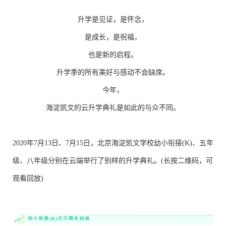
升学是见证，是怀念，
是成长，是祝福，
也是新的启程。
升学季的所有美好与感动不会缺席。
今年，
海淀凯文的云升学典礼是如此的与众不同。
2020年7月13日、7月15日，北京海淀凯文学校幼小衔接(K)、五年
级、八年级分别在云端举行了别样的升学典礼。(长按二维码，可
观看回放)