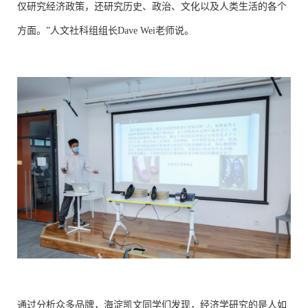
仅研究经济政策，还研究历史、政治、文化以及人类生活的各个
方面。”人文社科组组长Dave Wei老师说。
通过分析众多品牌，海淀凯文同学们发现，经济学研究的是人如