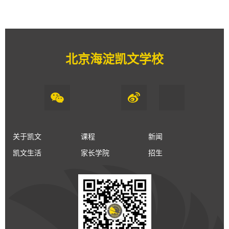
北京海淀凯文学校
关于凯文
课程
新闻
凯文生活
家长学院
招生