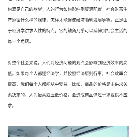
何满足自己的欲望，人的行为如何影响到资源配置，社会财富生
产遵循什么样的规律，怎样才能促使经济顺利发展等等。正是由
于经济学讲求人性的特点，它的触角几乎可以延伸到社会生活的
每一个角落。
对整个社会来说，人们对经济问题的观点会影响到经济效率的高
低。如果每个人都懂经济学，并按照经济原则行事，社会效率会
提高，我们每个人都能从中受益。比如，商品的价格是由供求关
系决定的，人为抬高或压低价格，会造成商品供过于求或供不应
求。