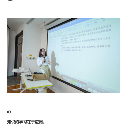
03
知识的学习在于应用，