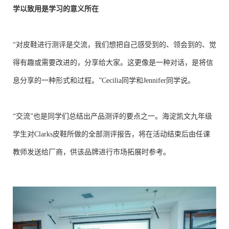
学以致用是学习的意义所在
“对皮鞋进行测评是交流，我们想把自己感受到的、领会到的、觉
得有趣或需要改进的，分享给大家。这更像是一种对话，是将信
息分享的一种形式和过程。”Cecilia同学和Jennifer同学说。
“交流”也是同学们总结出产品测评的要点之一。海淀凯文九年级
学生对Clarks皮鞋所做的全部测评报告，将在活动结束后由任课
教师发送给厂商，供该品牌进行市场拓展时参考。