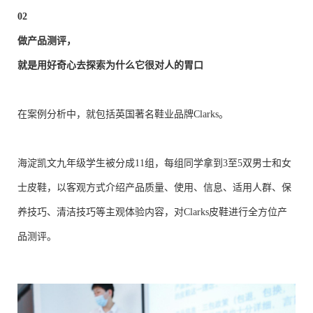
02
做产品测评，
就是用好奇心去探索为什么它很对人的胃口
在案例分析中，就包括英国著名鞋业品牌Clarks。
海淀凯文九年级学生被分成11组，每组同学拿到3至5双男士和女
士皮鞋，以客观方式介绍产品质量、使用、信息、适用人群、保
养技巧、清洁技巧等主观体验内容，对Clarks皮鞋进行全方位产
品测评。