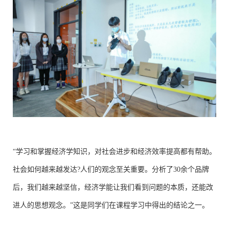
“学习和掌握经济学知识，对社会进步和经济效率提高都有帮助。
社会如何越来越发达?人们的观念至关重要。分析了30余个品牌
后，我们越来越坚信，经济学能让我们看到问题的本质，还能改
进人的思想观念。”这是同学们在课程学习中得出的结论之一。