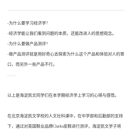
-为什么要学习经济学?
-经济学能让我们看到问题的本质，还能改进人的思想观念。
-为什么要做产品测评?
-做产品测评就是用好奇心去探索为什么这个产品和体验对人的胃
口，而另外一些产品不行。
……
以上是海淀凯文同学们在本学期经济学上学习的心得与感悟。
在北京海淀凯文学校的人文社科课中，在中学部和后勤部的支持
下，通过对英国鞋业品牌Clarks皮鞋进行测评，海淀凯文学子将