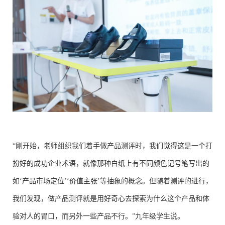
“刚开始，老师组织我们着手做产品测评时，我们觉得这是一个打
扮好的成功企业术语，就像那种白纸上有不同颜色记号笔写出的
如‘产品市场定位’‘价值主张’等抽象的概念。但随着测评的进行，
我们发现，做产品测评就是用好奇心去探索为什么这个产品和体
验对人的胃口，而另外一些产品不行。”九年级学生说。