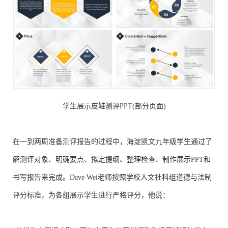
学生展示皮鞋测评PPT(部分页面)
在一到两周准备测评报告的过程中，海淀凯文九年级学生通过了
解测评对象、明确要点、拟定提纲、整理检查、制作展示PPT和
书写报告来完成。Dave Wei老师按照学校人文社科组道德与法制
评分标准，为各组展示学生进行严格评分，他说：