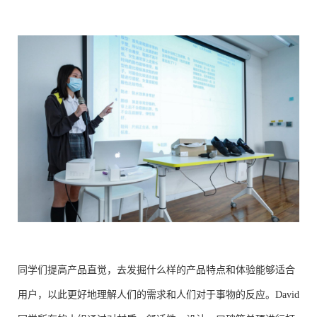
同学们提高产品直觉，去发掘什么样的产品特点和体验能够适合
用户，以此更好地理解人们的需求和人们对于事物的反应。David