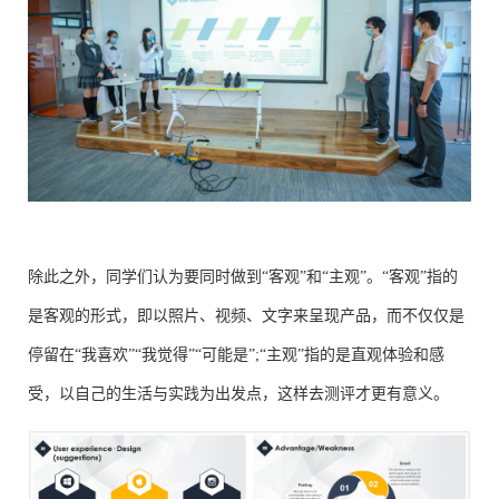
除此之外，同学们认为要同时做到“客观”和“主观”。“客观”指的
是客观的形式，即以照片、视频、文字来呈现产品，而不仅仅是
停留在“我喜欢”“我觉得”“可能是”;“主观”指的是直观体验和感
受，以自己的生活与实践为出发点，这样去测评才更有意义。