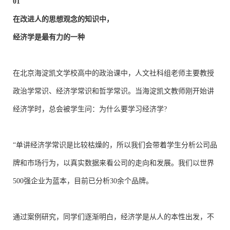
01
在改进人的思想观念的知识中，
经济学是最有力的一种
在北京海淀凯文学校高中的政治课中，人文社科组老师主要教授
政治学常识、经济学常识和哲学常识。当海淀凯文教师刚开始讲
经济学时，总会被学生问：为什么要学习经济学?
“单讲经济学常识是比较枯燥的，所以我们会带着学生分析公司品
牌和市场行为，以真实数据来看公司的走向和发展。我们以世界
500强企业为蓝本，目前已分析30余个品牌。
通过案例研究，同学们逐渐明白，经济学是从人的本性出发，不