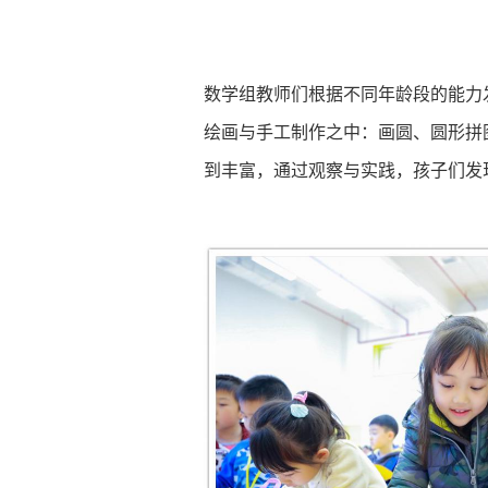
数学组教师们根据不同年龄段的能力
绘画与手工制作之中：画圆、圆形拼图
到丰富，通过观察与实践，孩子们发