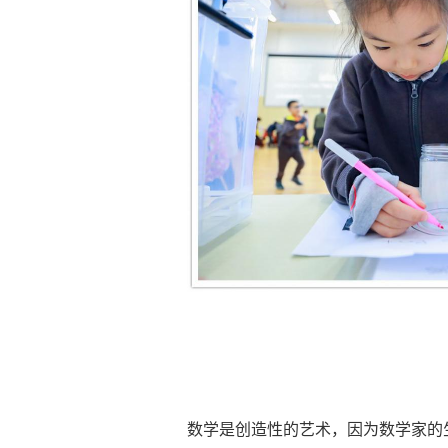
数学是创造性的艺术，因为数学家的