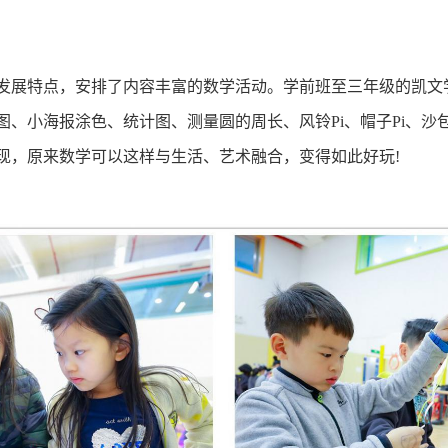
发展特点，安排了内容丰富的数学活动。学前班至三年级的凯文
、小海报涂色、统计图、测量圆的周长、风铃Pi、帽子Pi、沙
现，原来数学可以这样与生活、艺术融合，变得如此好玩!