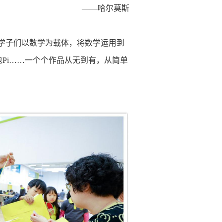
——哈尔莫斯
学子们以数学为载体，将数学运用到
包Pi……一个个作品从无到有，从简单