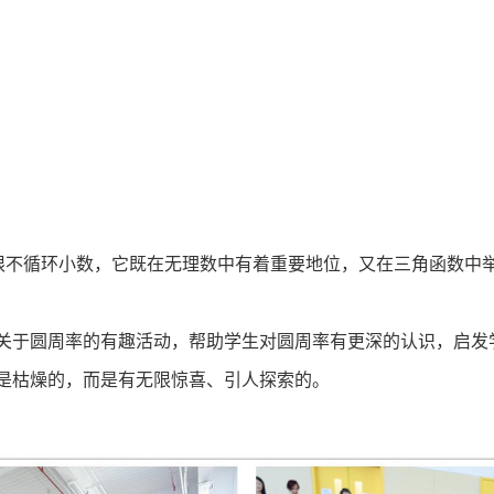
无限不循环小数，它既在无理数中有着重要地位，又在三角函数中
关于圆周率的有趣活动，帮助学生对圆周率有更深的认识，启发学
是枯燥的，而是有无限惊喜、引人探索的。