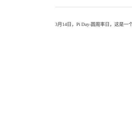
3月14日，Pi Day-圆周率日，