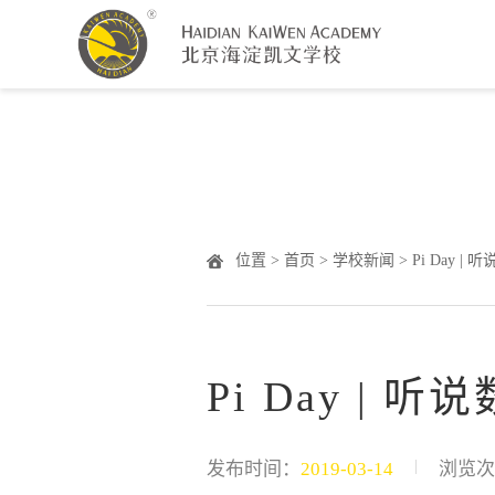
Warning
: Undefined array key "HTTP_ACCEPT_LANGUAGE" 
位置 >
首页
>
学校新闻
> Pi Day
Pi Day |
|
发布时间：
2019-03-14
浏览次