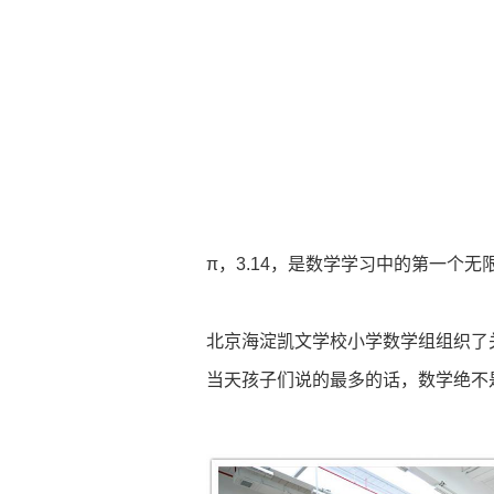
π，3.14，是数学学习中的第一个
北京海淀凯文学校小学数学组组织了
当天孩子们说的最多的话，数学绝不