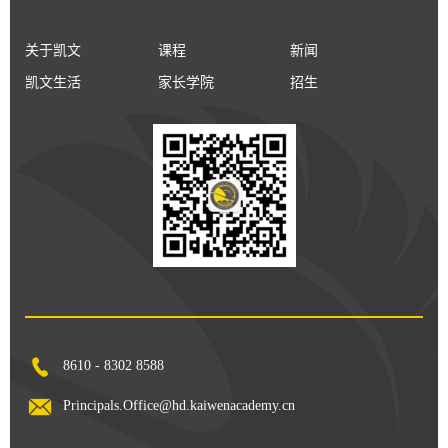
关于凯文
课程
新闻
凯文生活
家长学院
招生
8610 - 8302 8588
Principals.Office@hd.kaiwenacademy.cn