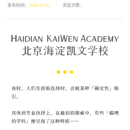
|
发布时间：
2026-05-22
浏览次数：