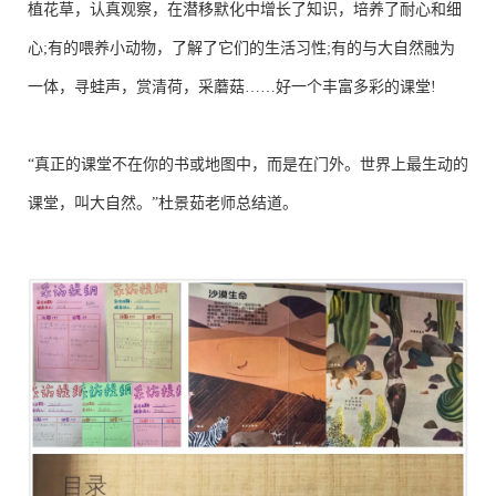
植花草，认真观察，在潜移默化中增长了知识，培养了耐心和细
心;有的喂养小动物，了解了它们的生活习性;有的与大自然融为
一体，寻蛙声，赏清荷，采蘑菇……好一个丰富多彩的课堂!
“真正的课堂不在你的书或地图中，而是在门外。世界上最生动的
课堂，叫大自然。”杜景茹老师总结道。