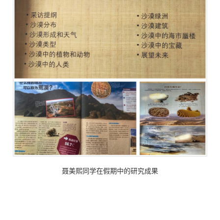
聂美熙同学在假期中的研究成果