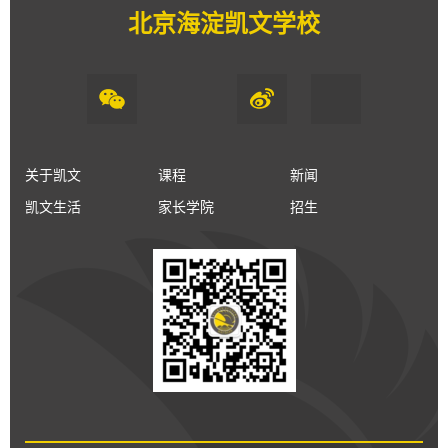
北京海淀凯文学校
关于凯文
课程
新闻
凯文生活
家长学院
招生